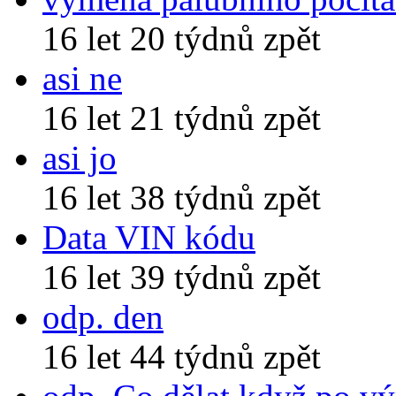
16 let 20 týdnů zpět
asi ne
16 let 21 týdnů zpět
asi jo
16 let 38 týdnů zpět
Data VIN kódu
16 let 39 týdnů zpět
odp. den
16 let 44 týdnů zpět