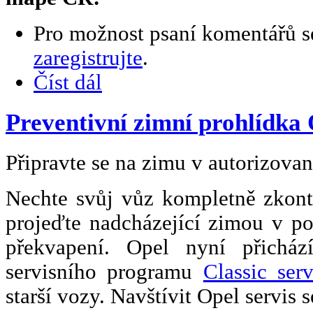
Pro možnost psaní komentářů 
zaregistrujte
.
Číst dál
Preventivní zimní prohlídka 
Připravte se na zimu v autorizova
Nechte svůj vůz kompletně zkontr
projeďte nadcházející zimou v p
překvapení. Opel nyní přichá
servisního programu
Classic serv
starší vozy. Navštívit Opel servis s