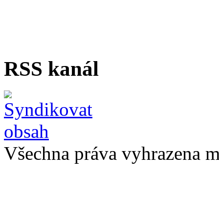
RSS kanál
Všechna práva vyhrazena m