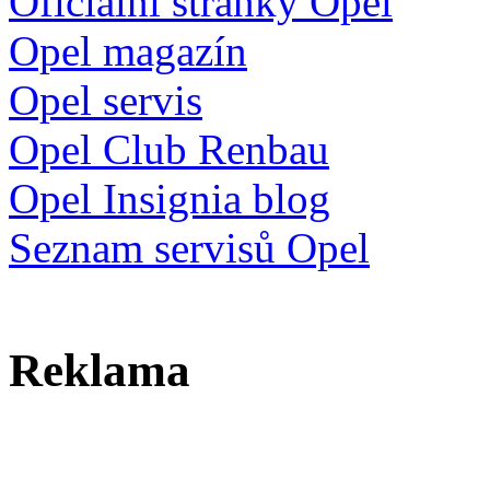
Oficiální stránky Opel
Opel magazín
Opel servis
Opel Club Renbau
Opel Insignia blog
Seznam servisů Opel
Reklama