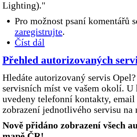
Lighting)."
Pro možnost psaní komentářů 
zaregistrujte
.
Číst dál
Přehled autorizovaných servi
Hledáte autorizovaný servis Opel?
servisních míst ve vašem okolí. U 
uvedeny telefonní kontakty, email
zobrazení jednotlivého servisu na
Nově přidáno zobrazení všech au
mapě ČR!