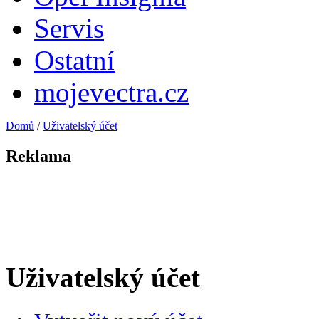
Servis
Ostatní
mojevectra.cz
Domů
/
Uživatelský účet
Reklama
Uživatelský účet