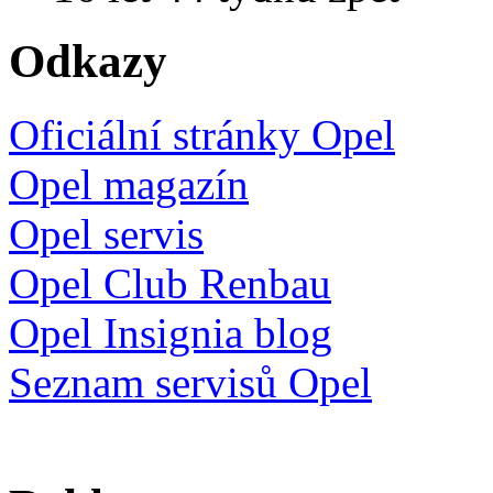
Odkazy
Oficiální stránky Opel
Opel magazín
Opel servis
Opel Club Renbau
Opel Insignia blog
Seznam servisů Opel