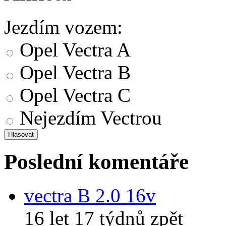
Jezdím vozem:
Opel Vectra A
Opel Vectra B
Opel Vectra C
Nejezdím Vectrou
Poslední komentáře
vectra B 2.0 16v
16 let 17 týdnů zpět