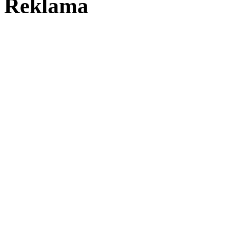
Reklama