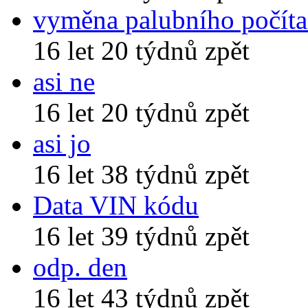
vyměna palubního počíta
16 let 20 týdnů zpět
asi ne
16 let 20 týdnů zpět
asi jo
16 let 38 týdnů zpět
Data VIN kódu
16 let 39 týdnů zpět
odp. den
16 let 43 týdnů zpět