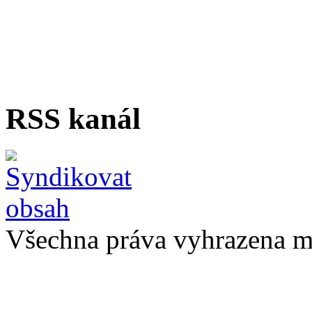
RSS kanál
Všechna práva vyhrazena m