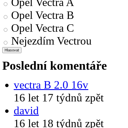
Opel Vectra A
Opel Vectra B
Opel Vectra C
Nejezdím Vectrou
Poslední komentáře
vectra B 2.0 16v
16 let 17 týdnů zpět
david
16 let 18 týdnů zpět