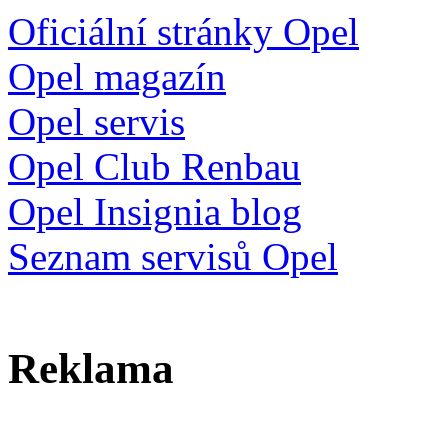
Oficiální stránky Opel
Opel magazín
Opel servis
Opel Club Renbau
Opel Insignia blog
Seznam servisů Opel
Reklama