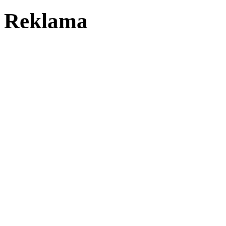
Reklama