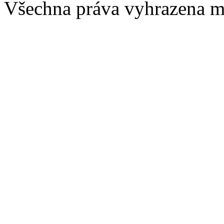
Všechna práva vyhrazena m