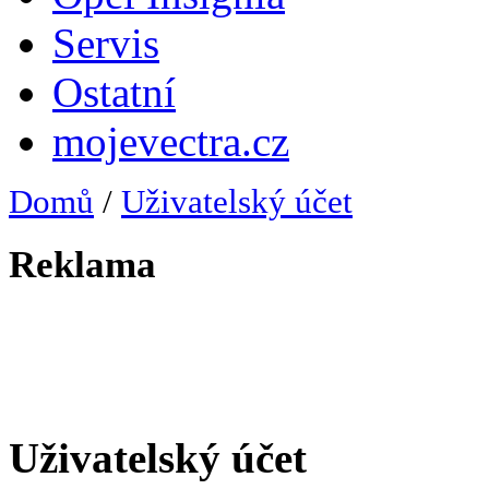
Servis
Ostatní
mojevectra.cz
Domů
/
Uživatelský účet
Reklama
Uživatelský účet