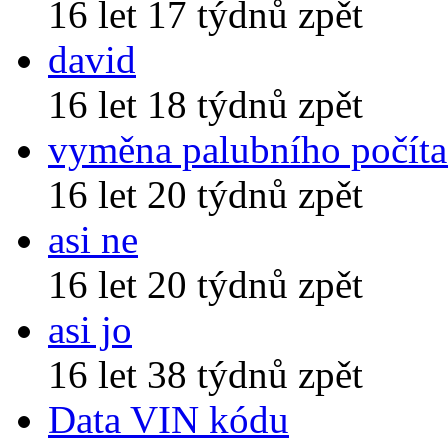
16 let 17 týdnů zpět
david
16 let 18 týdnů zpět
vyměna palubního počíta
16 let 20 týdnů zpět
asi ne
16 let 20 týdnů zpět
asi jo
16 let 38 týdnů zpět
Data VIN kódu