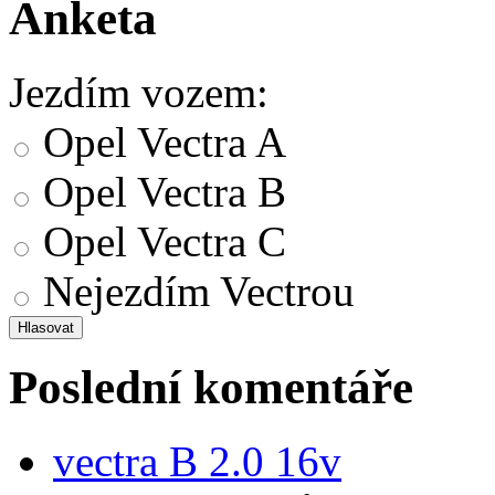
Anketa
Jezdím vozem:
Opel Vectra A
Opel Vectra B
Opel Vectra C
Nejezdím Vectrou
Poslední komentáře
vectra B 2.0 16v