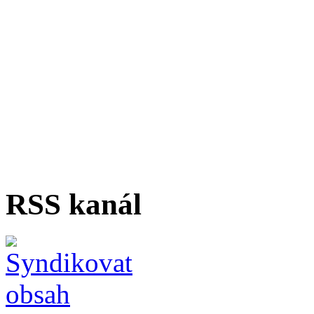
RSS kanál