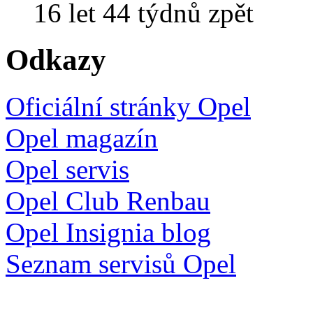
16 let 44 týdnů zpět
Odkazy
Oficiální stránky Opel
Opel magazín
Opel servis
Opel Club Renbau
Opel Insignia blog
Seznam servisů Opel